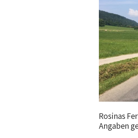
Rosinas Fe
Angaben ge